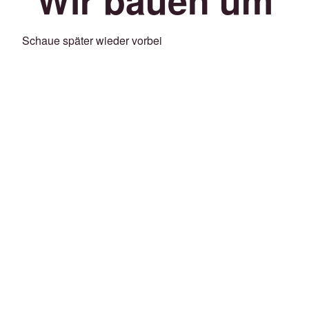
Schaue später wieder vorbei