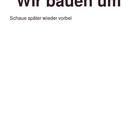
Schaue später wieder vorbei