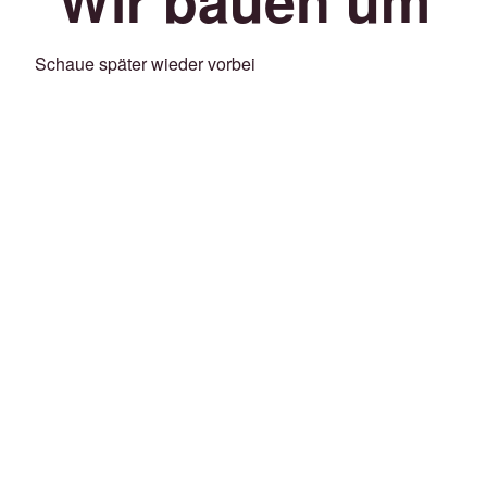
Schaue später wieder vorbei