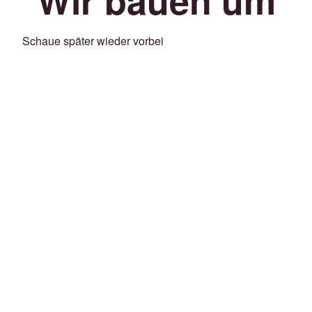
Schaue später wieder vorbei