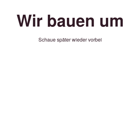
Wir bauen um
Schaue später wieder vorbei