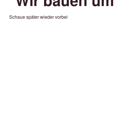
Schaue später wieder vorbei