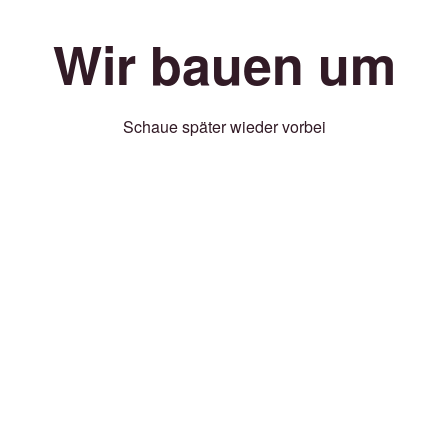
Wir bauen um
Schaue später wieder vorbei