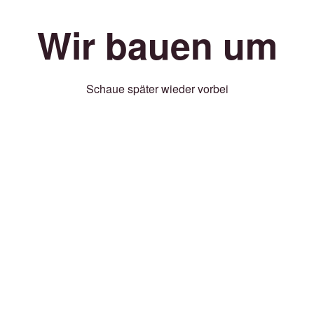
Wir bauen um
Schaue später wieder vorbei